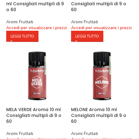
ml Consigliati multipli di 9
Consigliati multipli di 9 o
o 60
60
Aromi Fruttati
Aromi Fruttati
Accedi per visualizzare i prezzi
Accedi per visualizzare i prezzi
LEGGI TUTTO
LEGGI TUTTO
MELA VERDE Aroma 10 ml
MELONE Aroma 10 ml
Consigliati multipli di 9 o
Consigliati multipli di 9 o
60
60
Aromi Fruttati
Aromi Fruttati