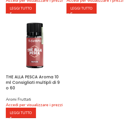
Accedi per visualizzare i prezzi
Accedi per visualizzare i prezzi
LEGGI TUTTO
LEGGI TUTTO
THE ALLA PESCA Aroma 10
ml Consigliati multipli di 9
o 60
Aromi Fruttati
Accedi per visualizzare i prezzi
LEGGI TUTTO