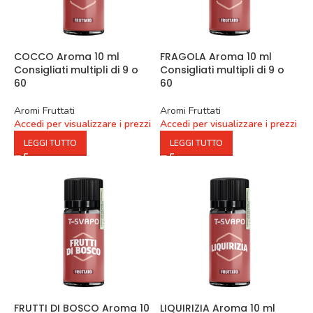
COCCO Aroma 10 ml
FRAGOLA Aroma 10 ml
Consigliati multipli di 9 o
Consigliati multipli di 9 o
60
60
Aromi Fruttati
Aromi Fruttati
Accedi per visualizzare i prezzi
Accedi per visualizzare i prezzi
LEGGI TUTTO
LEGGI TUTTO
FRUTTI DI BOSCO Aroma 10
LIQUIRIZIA Aroma 10 ml