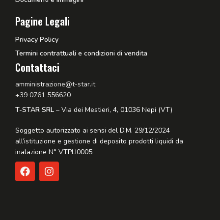
Pagine Legali
Privacy Policy
Termini contrattuali e condizioni di vendita
Contattaci
amministrazione@t-star.it
+39 0761 556620
T-STAR SRL
– Via dei Mestieri, 4, 01036 Nepi (VT)
Soggetto autorizzato ai sensi del D.M. 29/12/2024
all’istituzione e gestione di deposito prodotti liquidi da
inalazione N° VTPLI0005