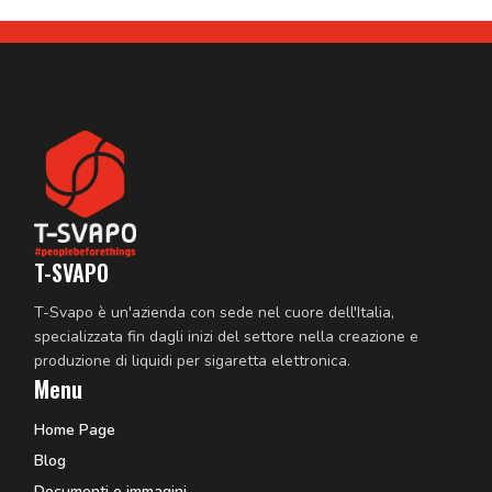
T-SVAPO
T-Svapo è un'azienda con sede nel cuore dell'Italia,
specializzata fin dagli inizi del settore nella creazione e
produzione di liquidi per sigaretta elettronica.
Menu
Home Page
Blog
Documenti e immagini