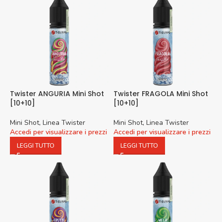
Twister ANGURIA Mini Shot
Twister FRAGOLA Mini Shot
[10+10]
[10+10]
Mini Shot
,
Linea Twister
Mini Shot
,
Linea Twister
Accedi per visualizzare i prezzi
Accedi per visualizzare i prezzi
LEGGI TUTTO
LEGGI TUTTO