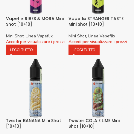
Vapeflix RIBES & MORA Mini
Vapeflix STRANGER TASTE
Shot [10+10]
Mini Shot [10+10]
Mini Shot
,
Linea Vapeflix
Mini Shot
,
Linea Vapeflix
Accedi per visualizzare i prezzi
Accedi per visualizzare i prezzi
LEGGI TUTTO
LEGGI TUTTO
Twister BANANA Mini Shot
Twister COLA E LIME Mini
[10+10]
Shot [10+10]