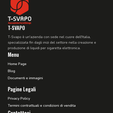
T-SVAPO
T-Svapo è un'azienda con sede nel cuore dell'Italia,
specializzata fin dagli inizi del settore nella creazione e
produzione di liquidi per sigaretta elettronica.
Menu
Home Page
Blog
Documenti e immagini
Pagine Legali
Privacy Policy
Termini contrattuali e condizioni di vendita
Contattaci