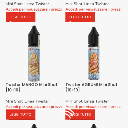
Mini Shot
,
Linea Twister
Mini Shot
,
Linea Twister
Accedi per visualizzare i prezzi
Accedi per visualizzare i prezzi
LEGGI TUTTO
LEGGI TUTTO
Twister MANGO Mini Shot
Twister AGRUMI Mini Shot
[10+10]
[10+10]
Mini Shot
,
Linea Twister
Mini Shot
,
Linea Twister
Accedi per visualizzare i prezzi
Accedi per visualizzare i prezzi
LEGGI TUTTO
LEGGI TUTTO