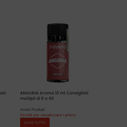
ati
ANGURIA Aroma 10 ml Consigliati
multipli di 9 o 60
Aromi Fruttati
Accedi per visualizzare i prezzi
LEGGI TUTTO