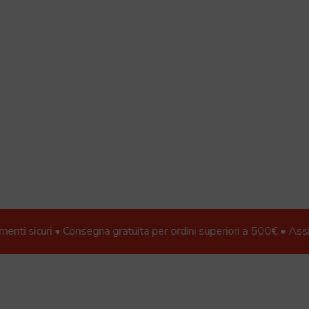
ri • Consegna gratuita per ordini superiori a 500€ • Assistenza 24