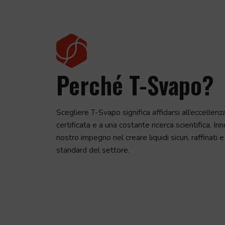
Perché T-Svapo?
Scegliere T-Svapo significa affidarsi all’eccellenza
certificata e a una costante ricerca scientifica. In
nostro impegno nel creare liquidi sicuri, raffinati e 
standard del settore.