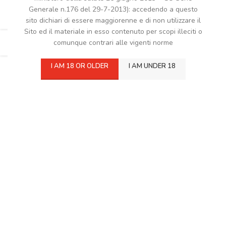
Generale n.176 del 29-7-2013): accedendo a questo
sito dichiari di essere maggiorenne e di non utilizzare il
Sito ed il materiale in esso contenuto per scopi illeciti o
comunque contrari alle vigenti norme
I AM 18 OR OLDER
I AM UNDER 18