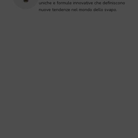
uniche e formule innovative che definiscono
nuove tendenze nel mondo dello svapo.