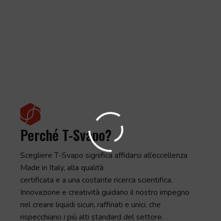
Perché T-Svapo?
Scegliere T-Svapo significa affidarsi all’eccellenza
Made in Italy, alla qualità
certificata e a una costante ricerca scientifica.
Innovazione e creatività guidano il nostro impegno
nel creare liquidi sicuri, raffinati e unici, che
rispecchiano i più alti standard del settore.