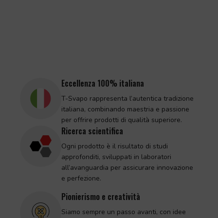
Eccellenza 100% italiana
T-Svapo rappresenta l’autentica tradizione
italiana, combinando maestria e passione
per offrire prodotti di qualità superiore.
Ricerca scientifica
Ogni prodotto è il risultato di studi
approfonditi, sviluppati in laboratori
all’avanguardia per assicurare innovazione
e perfezione.
Pionierismo e creatività
Siamo sempre un passo avanti, con idee