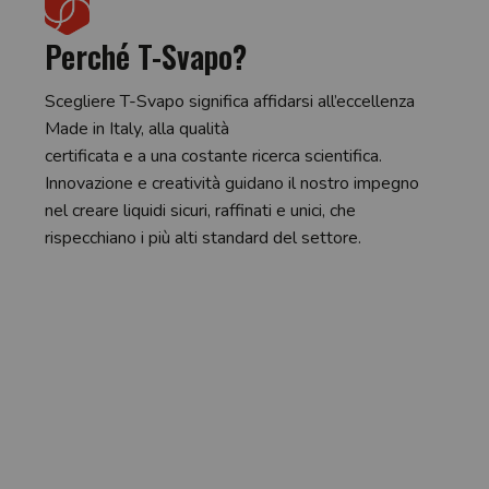
Perché T-Svapo?
Scegliere T-Svapo significa affidarsi all’eccellenza
Made in Italy, alla qualità
certificata e a una costante ricerca scientifica.
Innovazione e creatività guidano il nostro impegno
nel creare liquidi sicuri, raffinati e unici, che
rispecchiano i più alti standard del settore.