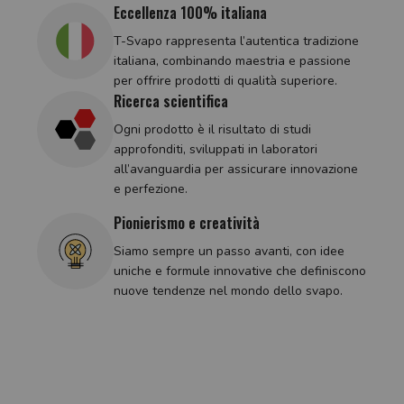
Eccellenza 100% italiana
T-Svapo rappresenta l’autentica tradizione
italiana, combinando maestria e passione
per offrire prodotti di qualità superiore.
Ricerca scientifica
Ogni prodotto è il risultato di studi
approfonditi, sviluppati in laboratori
all’avanguardia per assicurare innovazione
e perfezione.
Pionierismo e creatività
Siamo sempre un passo avanti, con idee
uniche e formule innovative che definiscono
nuove tendenze nel mondo dello svapo.