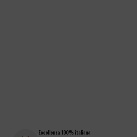
Eccellenza 100% italiana