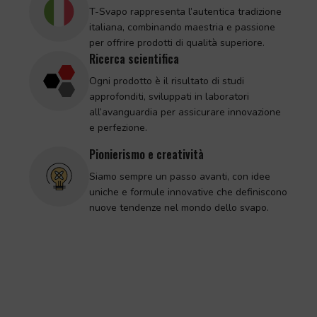
T-Svapo rappresenta l’autentica tradizione
italiana, combinando maestria e passione
per offrire prodotti di qualità superiore.
Ricerca scientifica
Ogni prodotto è il risultato di studi
approfonditi, sviluppati in laboratori
all’avanguardia per assicurare innovazione
e perfezione.
Pionierismo e creatività
Siamo sempre un passo avanti, con idee
uniche e formule innovative che definiscono
nuove tendenze nel mondo dello svapo.