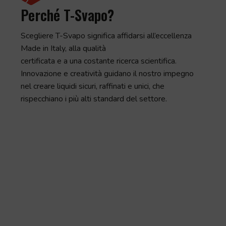
Perché T-Svapo?
Scegliere T-Svapo significa affidarsi all’eccellenza
Made in Italy, alla qualità
certificata e a una costante ricerca scientifica.
Innovazione e creatività guidano il nostro impegno
nel creare liquidi sicuri, raffinati e unici, che
rispecchiano i più alti standard del settore.